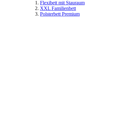
Flexibett mit Stauraum
XXL Familienbett
Polsterbett Premium