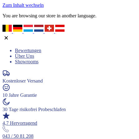
Zum Inhalt wechseln
You are browsing our store in another language.
Bewertungen
Über Uns
Showrooms
Kostenloser Versand
10 Jahre Garantie
30 Tage risikofrei Probeschlafen
4,7 Hervorragend
043 / 50 81 208