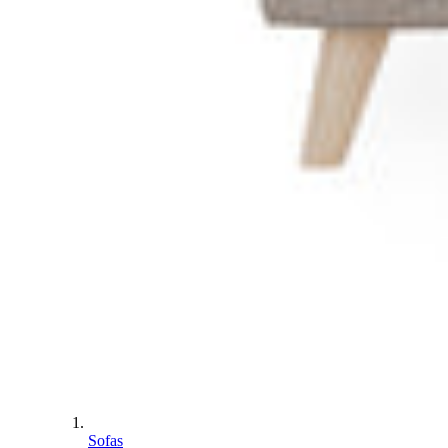
Sofas