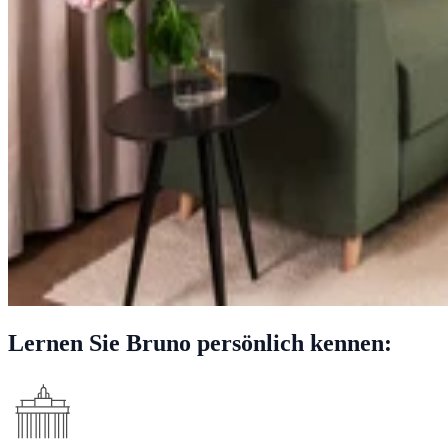
Lernen Sie Bruno persönlich kennen: