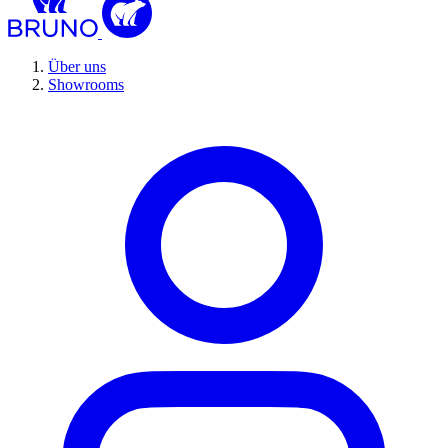
Über uns
Showrooms