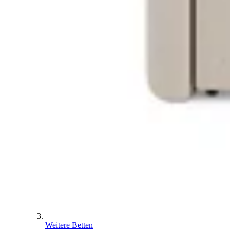
Weitere Betten