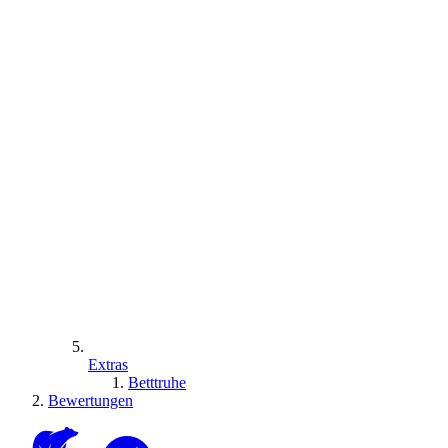
Extras
Betttruhe
Bewertungen