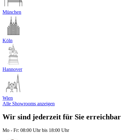
München
Köln
Hannover
Wien
Alle Showrooms anzeigen
Wir sind jederzeit für Sie erreichbar
Mo - Fr:
08:00 Uhr bis 18:00 Uhr