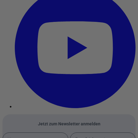
Jetzt zum Newsletter anmelden
Vorname
E-mail-Adresse