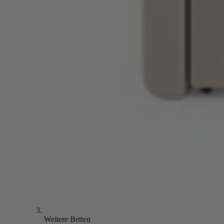
Weitere Betten