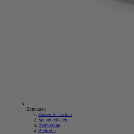
Bettwaren
Kissen & Decken
Spannbettlaken
Bettwäsche
Betttruhe