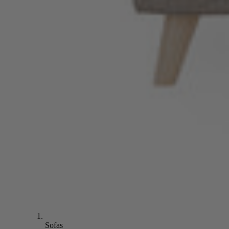
Sofas