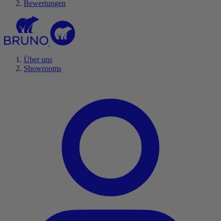
Bewertungen
Über uns
Showrooms