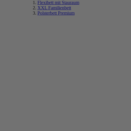
Flexibett mit Stauraum
XXL Familienbett
Polsterbett Premium