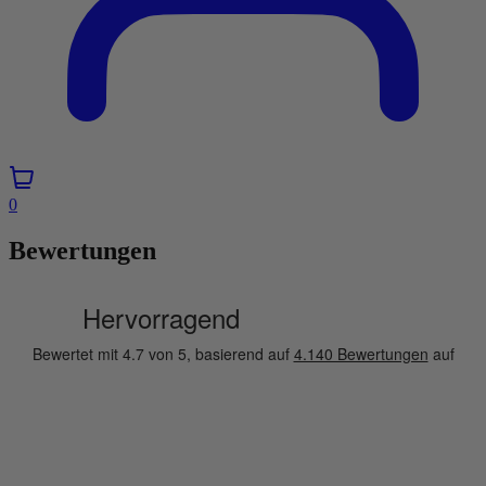
0
Bewertungen