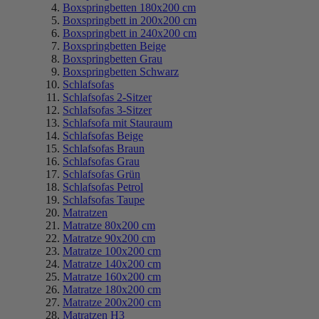
Boxspringbetten 180x200 cm
Boxspringbett in 200x200 cm
Boxspringbett in 240x200 cm
Boxspringbetten Beige
Boxspringbetten Grau
Boxspringbetten Schwarz
Schlafsofas
Schlafsofas 2-Sitzer
Schlafsofas 3-Sitzer
Schlafsofa mit Stauraum
Schlafsofas Beige
Schlafsofas Braun
Schlafsofas Grau
Schlafsofas Grün
Schlafsofas Petrol
Schlafsofas Taupe
Matratzen
Matratze 80x200 cm
Matratze 90x200 cm
Matratze 100x200 cm
Matratze 140x200 cm
Matratze 160x200 cm
Matratze 180x200 cm
Matratze 200x200 cm
Matratzen H3