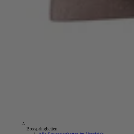
Boxspringbetten