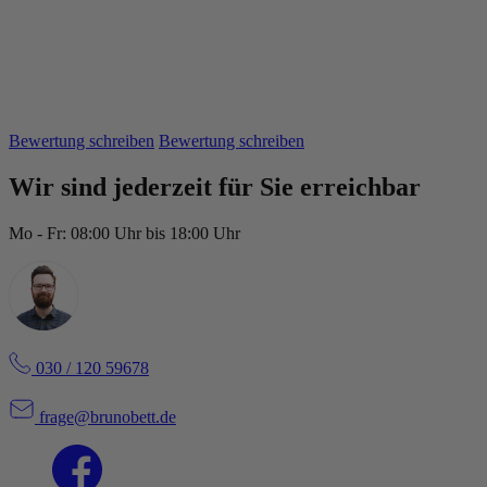
Bewertung schreiben
Bewertung schreiben
Wir sind jederzeit für Sie erreichbar
Mo - Fr:
08:00 Uhr bis 18:00 Uhr
030 / 120 59678
frage@brunobett.de