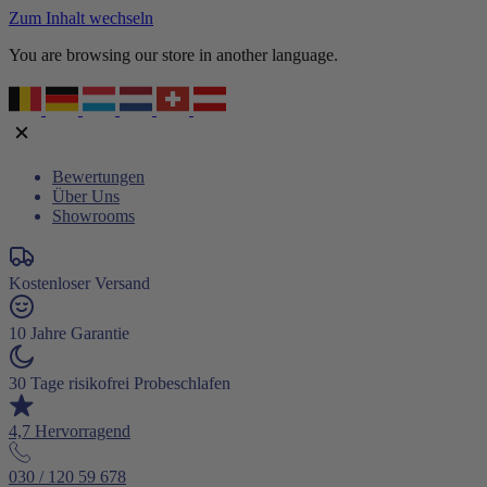
Zum Inhalt wechseln
You are browsing our store in another language.
Bewertungen
Über Uns
Showrooms
Kostenloser Versand
10 Jahre Garantie
30 Tage risikofrei Probeschlafen
4,7 Hervorragend
030 / 120 59 678