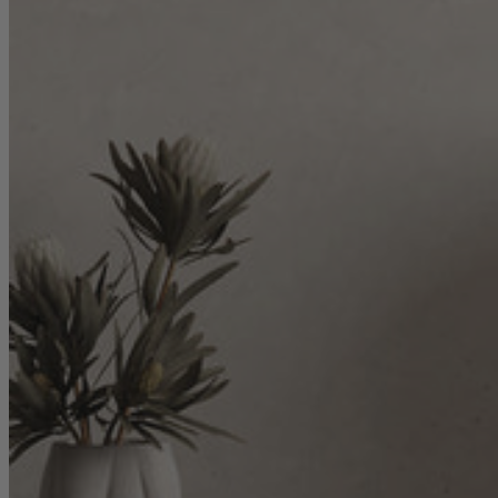
Sofas