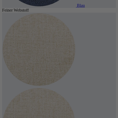
Blau
Feiner Webstoff