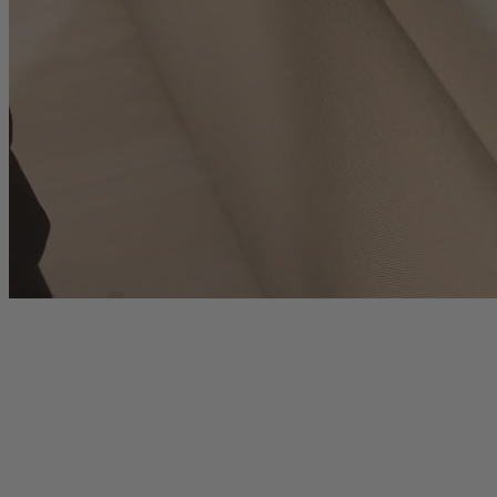
Weitere Betten