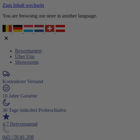
Zum Inhalt wechseln
You are browsing our store in another language.
Bewertungen
Über Uns
Showrooms
Kostenloser Versand
10 Jahre Garantie
30 Tage risikofrei Probeschlafen
4,7 Hervorragend
043 / 50 81 208