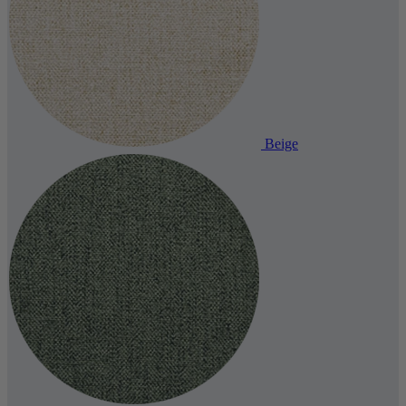
Beige