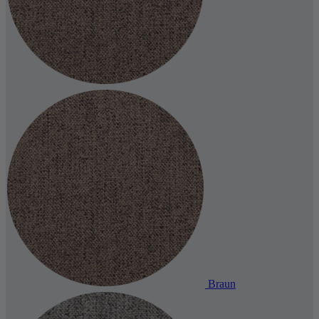
Braun