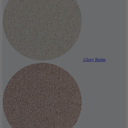
Glory Beige