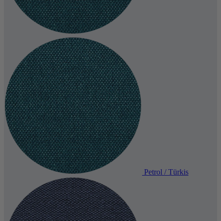
Petrol / Türkis