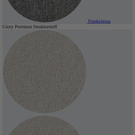
Dunkelgrau
Glory Premium Strukturstoff