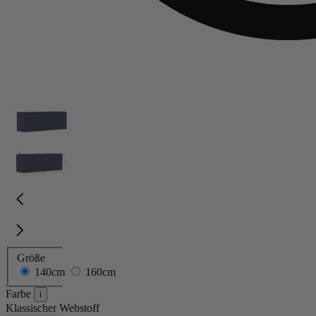
Größe
140cm
160cm
Farbe
i
Klassischer Webstoff