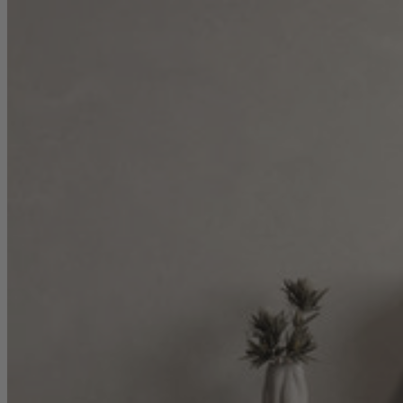
Menü
Produkte