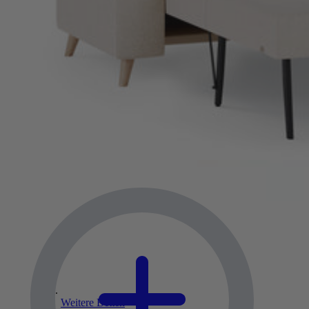
Weitere Betten