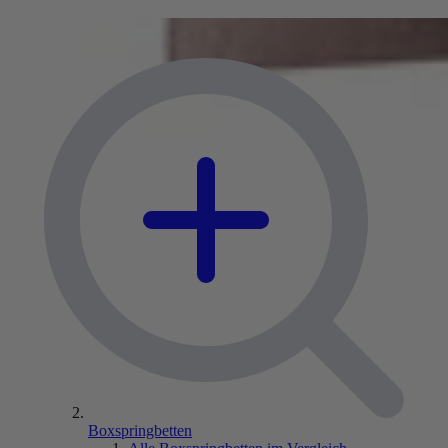
Boxspringbetten