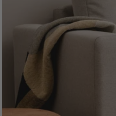
Sofas