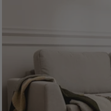
Menü
Produkte