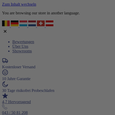
Zum Inhalt wechseln
You are browsing our store in another language.
Bewertungen
Über Uns
Showrooms
Kostenloser Versand
10 Jahre Garantie
30 Tage risikofrei Probeschlafen
4,7 Hervorragend
043 / 50 81 208