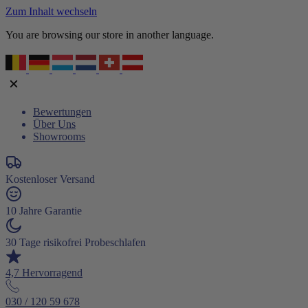
Zum Inhalt wechseln
You are browsing our store in another language.
Bewertungen
Über Uns
Showrooms
Kostenloser Versand
10 Jahre Garantie
30 Tage risikofrei Probeschlafen
4,7 Hervorragend
030 / 120 59 678