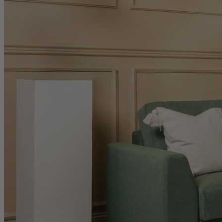
Menü
Produkte