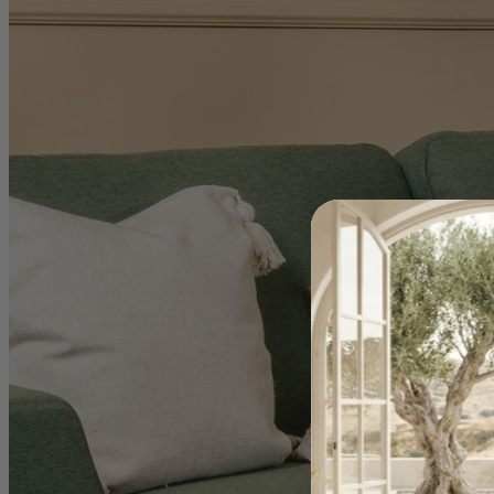
Sofas